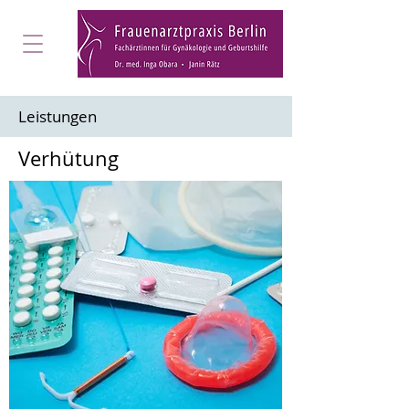
Leistungen
Verhütung