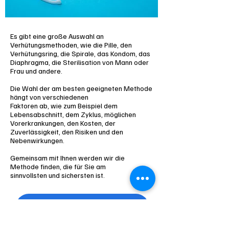
Es gibt eine große Auswahl an
Verhütungsmethoden, wie die Pille, den
Verhütungsring, die Spirale, das Kondom, das
Diaphragma, die Sterilisation von Mann oder
Frau und andere.
Die Wahl der am besten geeigneten Methode
hängt von verschiedenen
Faktoren ab, wie zum Beispiel dem
Lebensabschnitt, dem Zyklus, möglichen
Vorerkrankungen, den Kosten, der
Zuverlässigkeit, den Risiken und den
Nebenwirkungen.
Gemeinsam mit Ihnen werden wir die
Methode finden, die für Sie am
sinnvollsten und sichersten ist.
Online buchen über Doctolib